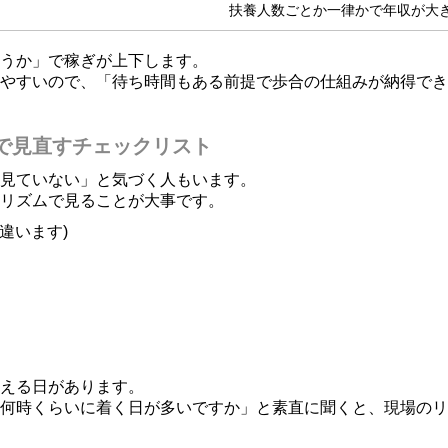
扶養人数ごとか一律かで年収が大
うか」で稼ぎが上下します。
やすいので、「待ち時間もある前提で歩合の仕組みが納得でき
で見直すチェックリスト
見ていない」と気づく人もいます。
リズムで見ることが大事です。
違います)
える日があります。
何時くらいに着く日が多いですか」と素直に聞くと、現場のリ