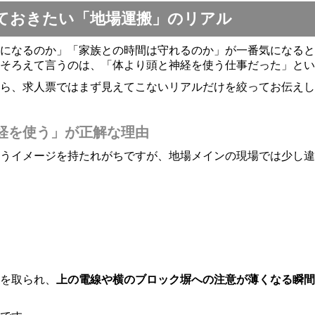
ておきたい「地場運搬」のリアル
になるのか」「家族との時間は守れるのか」が一番気になると
そろえて言うのは、「体より頭と神経を使う仕事だった」とい
ら、求人票ではまず見えてこないリアルだけを絞ってお伝えし
経を使う」が正解な理由
うイメージを持たれがちですが、地場メインの現場では少し違
を取られ、
上の電線や横のブロック塀への注意が薄くなる瞬間