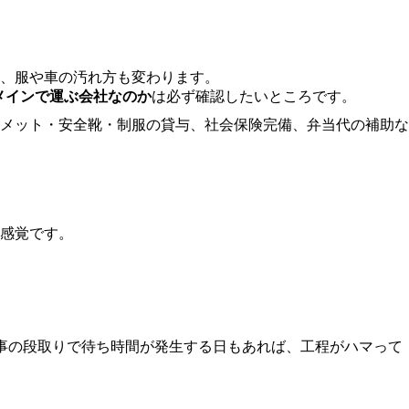
も、服や車の汚れ方も変わります。
メインで運ぶ会社なのか
は必ず確認したいところです。
メット・安全靴・制服の貸与、社会保険完備、弁当代の補助な
感覚です。
事の段取りで待ち時間が発生する日もあれば、工程がハマって