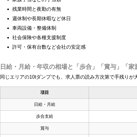
残業時間と夜勤の有無
週休制や長期休暇など休日
車両設備・整備体制
社会保険や各種支援制度
許可・保有台数など会社の安定感
日給・月給・年収の相場と「歩合」「賞与」「家
同じエリアの10tダンプでも、求人票の読み方次第で手残り
項目
日給・月給
歩合支給
賞与