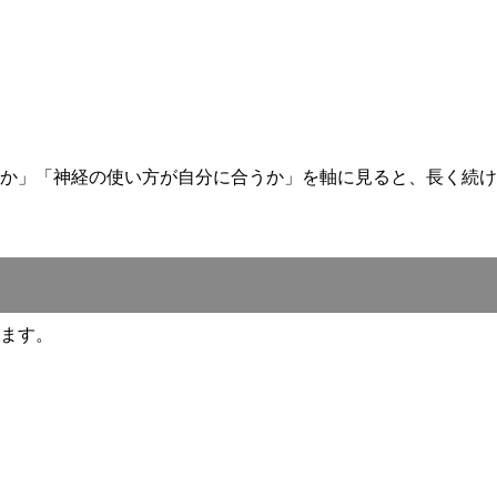
か」「神経の使い方が自分に合うか」を軸に見ると、長く続け
ます。