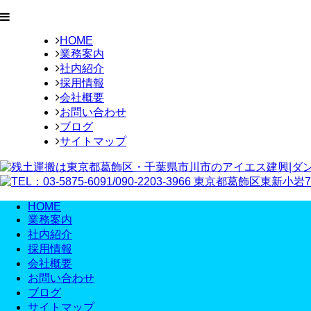
HOME
業務案内
社内紹介
採用情報
会社概要
お問い合わせ
ブログ
サイトマップ
HOME
業務案内
社内紹介
採用情報
会社概要
お問い合わせ
ブログ
サイトマップ