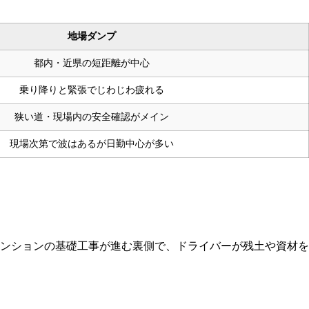
地場ダンプ
都内・近県の短距離が中心
乗り降りと緊張でじわじわ疲れる
狭い道・現場内の安全確認がメイン
現場次第で波はあるが日勤中心が多い
ンションの基礎工事が進む裏側で、ドライバーが残土や資材を