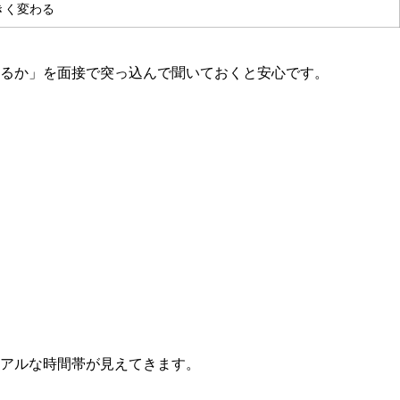
きく変わる
るか」を面接で突っ込んで聞いておくと安心です。
アルな時間帯が見えてきます。