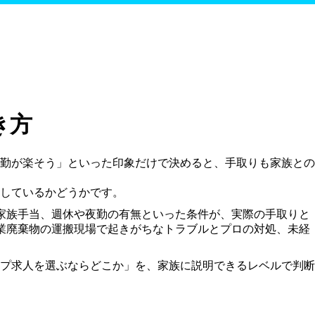
き方
勤が楽そう」といった印象だけで決めると、手取りも家族との
しているかどうかです。
家族手当、週休や夜勤の有無といった条件が、実際の手取りと
業廃棄物の運搬現場で起きがちなトラブルとプロの対処、未経
プ求人を選ぶならどこか」を、家族に説明できるレベルで判断