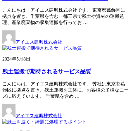
こんにちは！アイエス建興株式会社です。 東京都葛飾区に
拠点を置き、千葉県を含む一都三県で残土や資材の運搬処
理、産業廃棄物の収集運搬を行ってお …
アイエス建興株式会社
2024年5月8日
残土運搬で期待されるサービス品質
こんにちは、アイエス建興株式会社です。 弊社は東京都葛
飾区に拠点を置き、残土運搬を主体に、お客様の多様なニー
ズに応えています。 千葉県を含め …
アイエス建興株式会社