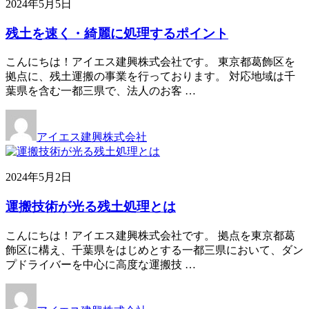
2024年5月5日
残土を速く・綺麗に処理するポイント
こんにちは！アイエス建興株式会社です。 東京都葛飾区を
拠点に、残土運搬の事業を行っております。 対応地域は千
葉県を含む一都三県で、法人のお客 …
アイエス建興株式会社
2024年5月2日
運搬技術が光る残土処理とは
こんにちは！アイエス建興株式会社です。 拠点を東京都葛
飾区に構え、千葉県をはじめとする一都三県において、ダン
プドライバーを中心に高度な運搬技 …