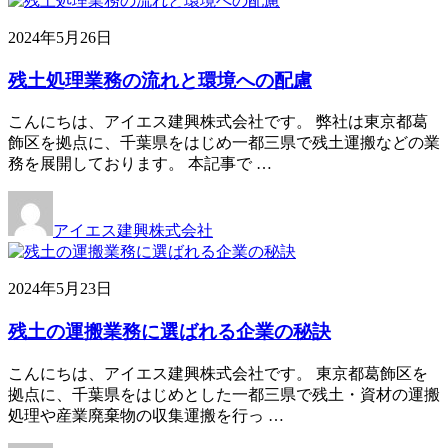
2024年5月26日
残土処理業務の流れと環境への配慮
こんにちは、アイエス建興株式会社です。 弊社は東京都葛
飾区を拠点に、千葉県をはじめ一都三県で残土運搬などの業
務を展開しております。 本記事で …
アイエス建興株式会社
2024年5月23日
残土の運搬業務に選ばれる企業の秘訣
こんにちは、アイエス建興株式会社です。 東京都葛飾区を
拠点に、千葉県をはじめとした一都三県で残土・資材の運搬
処理や産業廃棄物の収集運搬を行っ …