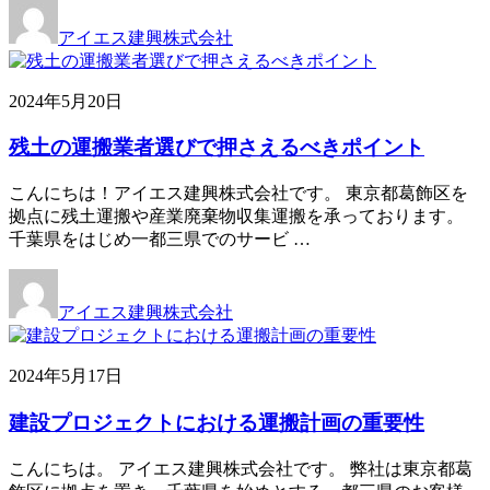
アイエス建興株式会社
2024年5月20日
残土の運搬業者選びで押さえるべきポイント
こんにちは！アイエス建興株式会社です。 東京都葛飾区を
拠点に残土運搬や産業廃棄物収集運搬を承っております。
千葉県をはじめ一都三県でのサービ …
アイエス建興株式会社
2024年5月17日
建設プロジェクトにおける運搬計画の重要性
こんにちは。 アイエス建興株式会社です。 弊社は東京都葛