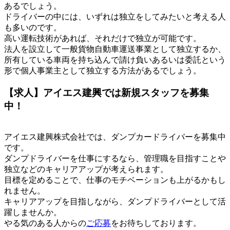
あるでしょう。
ドライバーの中には、いずれは独立をしてみたいと考える人
も多いのです。
高い運転技術があれば、それだけで独立が可能です。
法人を設立して一般貨物自動車運送事業として独立するか、
所有している車両を持ち込んで請け負いあるいは委託という
形で個人事業主として独立する方法があるでしょう。
【求人】アイエス建興では新規スタッフを募集
中！
アイエス建興株式会社では、ダンプカードライバーを募集中
です。
ダンプドライバーを仕事にするなら、管理職を目指すことや
独立などのキャリアアップが考えられます。
目標を定めることで、仕事のモチベーションも上がるかもし
れません。
キャリアアップを目指しながら、ダンプドライバーとして活
躍しませんか。
やる気のある人からの
ご応募
をお待ちしております。