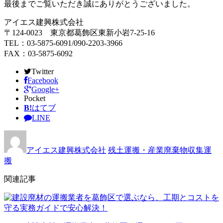
最後までご覧いただき誠にありがとうございました。
アイエス建興株式会社
〒124-0023 東京都葛飾区東新小岩7-25-16
TEL：03-5875-6091/090-2203-3966
FAX：03-5875-6092
Twitter
Facebook
Google+
Pocket
B!
はてブ
LINE
アイエス建興株式会社
残土運搬・産業廃棄物収集運
搬
関連記事