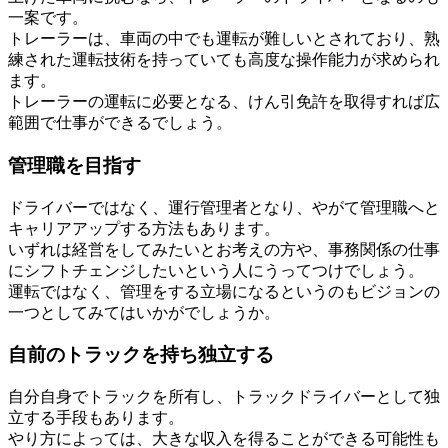
一案です。
トレーラーは、車両の中でも運転が難しいとされており、熟
練された運転技術を持っていても高度な操作能力が求められ
ます。
トレーラーの運転に必要となる、けん引免許を取得すれば広
範囲で仕事ができるでしょう。
管理職を目指す
ドライバーではなく、運行管理者となり、やがて管理職へと
キャリアアップする方法もあります。
いずれは経営をしてみたいとお考えの方や、事務関係の仕事
にシフトチェンジしたいという人にうってつけでしょう。
運転ではなく、管理をする立場になるというのもビジョンの
一つとしてみてはいかがでしょうか。
自前のトラックを持ち独立する
自分自身でトラックを所有し、トラックドライバーとして独
立する手段もあります。
やり方によっては、大きな収入を得ることができる可能性も