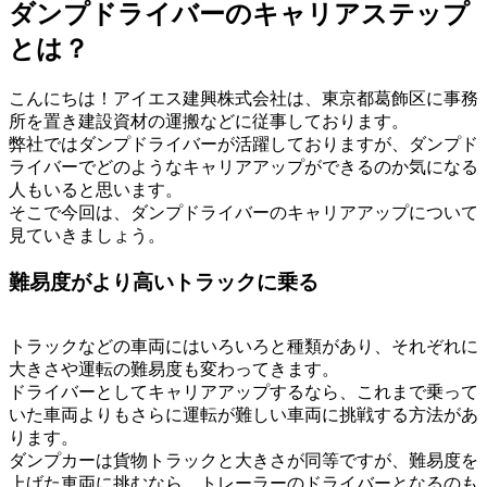
ダンプドライバーのキャリアステップ
とは？
こんにちは！アイエス建興株式会社は、東京都葛飾区に事務
所を置き建設資材の運搬などに従事しております。
弊社ではダンプドライバーが活躍しておりますが、ダンプド
ライバーでどのようなキャリアアップができるのか気になる
人もいると思います。
そこで今回は、ダンプドライバーのキャリアアップについて
見ていきましょう。
難易度がより高いトラックに乗る
トラックなどの車両にはいろいろと種類があり、それぞれに
大きさや運転の難易度も変わってきます。
ドライバーとしてキャリアアップするなら、これまで乗って
いた車両よりもさらに運転が難しい車両に挑戦する方法があ
ります。
ダンプカーは貨物トラックと大きさが同等ですが、難易度を
上げた車両に挑むなら、トレーラーのドライバーとなるのも