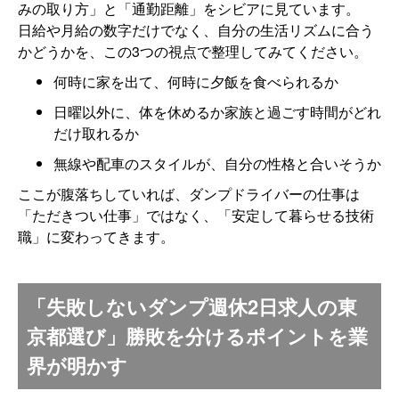
みの取り方」と「通勤距離」をシビアに見ています。
日給や月給の数字だけでなく、自分の生活リズムに合う
かどうかを、この3つの視点で整理してみてください。
何時に家を出て、何時に夕飯を食べられるか
日曜以外に、体を休めるか家族と過ごす時間がどれ
だけ取れるか
無線や配車のスタイルが、自分の性格と合いそうか
ここが腹落ちしていれば、ダンプドライバーの仕事は
「ただきつい仕事」ではなく、「安定して暮らせる技術
職」に変わってきます。
「失敗しないダンプ週休2日求人の東
京都選び」勝敗を分けるポイントを業
界が明かす